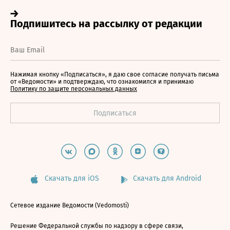
Нажимая кнопку «Подписаться», я даю свое согласие получать письма
от «Ведомости» и подтверждаю, что ознакомился и принимаю
Политику по защите персональных данных
Скачать для iOS
Скачать для Android
Сетевое издание Ведомости (Vedomosti)
Решение Федеральной службы по надзору в сфере связи,