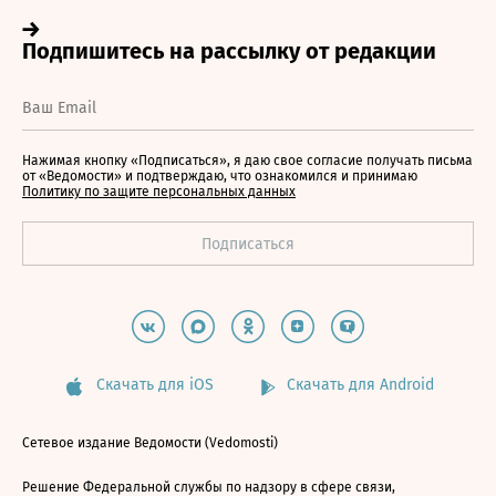
Нажимая кнопку «Подписаться», я даю свое согласие получать письма
от «Ведомости» и подтверждаю, что ознакомился и принимаю
Политику по защите персональных данных
Скачать для iOS
Скачать для Android
Сетевое издание Ведомости (Vedomosti)
Решение Федеральной службы по надзору в сфере связи,