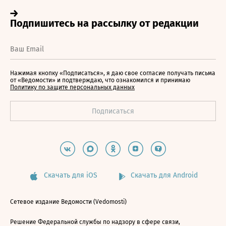
Нажимая кнопку «Подписаться», я даю свое согласие получать письма
от «Ведомости» и подтверждаю, что ознакомился и принимаю
Политику по защите персональных данных
Скачать для iOS
Скачать для Android
Сетевое издание Ведомости (Vedomosti)
Решение Федеральной службы по надзору в сфере связи,