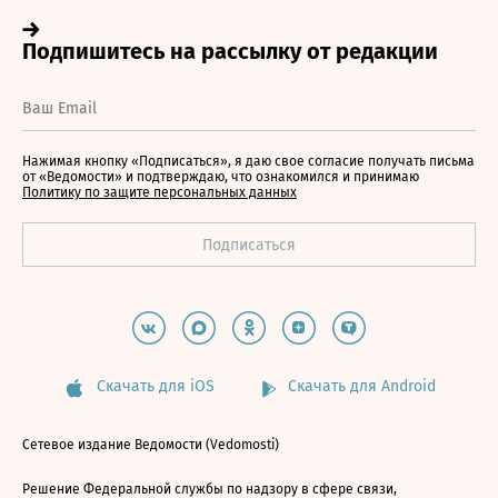
Нажимая кнопку «Подписаться», я даю свое согласие получать письма
от «Ведомости» и подтверждаю, что ознакомился и принимаю
Политику по защите персональных данных
Скачать для iOS
Скачать для Android
Сетевое издание Ведомости (Vedomosti)
Решение Федеральной службы по надзору в сфере связи,