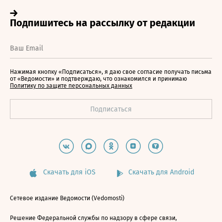
Нажимая кнопку «Подписаться», я даю свое согласие получать письма
от «Ведомости» и подтверждаю, что ознакомился и принимаю
Политику по защите персональных данных
Скачать для iOS
Скачать для Android
Сетевое издание Ведомости (Vedomosti)
Решение Федеральной службы по надзору в сфере связи,