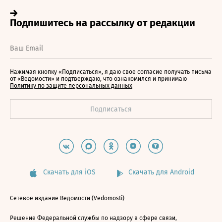
Нажимая кнопку «Подписаться», я даю свое согласие получать письма
от «Ведомости» и подтверждаю, что ознакомился и принимаю
Политику по защите персональных данных
Скачать для iOS
Скачать для Android
Сетевое издание Ведомости (Vedomosti)
Решение Федеральной службы по надзору в сфере связи,