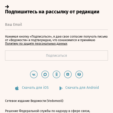
Нажимая кнопку «Подписаться», я даю свое согласие получать письма
от «Ведомости» и подтверждаю, что ознакомился и принимаю
Политику по защите персональных данных
Скачать для iOS
Скачать для Android
Сетевое издание Ведомости (Vedomosti)
Решение Федеральной службы по надзору в сфере связи,