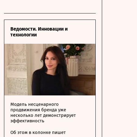
Ведомости. Инновации и
технологии
Модель несценарного
продвижения бренда уже
несколько лет демонстрирует
эффективность
Об этом в колонке пишет