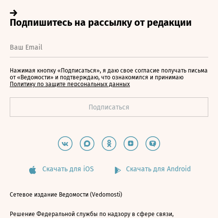
Нажимая кнопку «Подписаться», я даю свое согласие получать письма
от «Ведомости» и подтверждаю, что ознакомился и принимаю
Политику по защите персональных данных
Скачать для iOS
Скачать для Android
Сетевое издание Ведомости (Vedomosti)
Решение Федеральной службы по надзору в сфере связи,