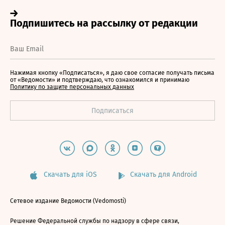
Нажимая кнопку «Подписаться», я даю свое согласие получать письма
от «Ведомости» и подтверждаю, что ознакомился и принимаю
Политику по защите персональных данных
Скачать для iOS
Скачать для Android
Сетевое издание Ведомости (Vedomosti)
Решение Федеральной службы по надзору в сфере связи,