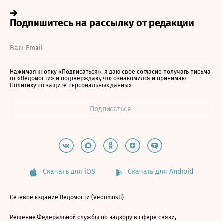
Нажимая кнопку «Подписаться», я даю свое согласие получать письма
от «Ведомости» и подтверждаю, что ознакомился и принимаю
Политику по защите персональных данных
Скачать для iOS
Скачать для Android
Сетевое издание Ведомости (Vedomosti)
Решение Федеральной службы по надзору в сфере связи,