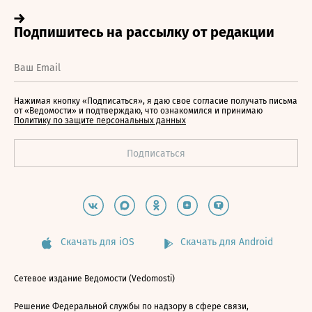
Нажимая кнопку «Подписаться», я даю свое согласие получать письма
от «Ведомости» и подтверждаю, что ознакомился и принимаю
Политику по защите персональных данных
Скачать для iOS
Скачать для Android
Сетевое издание Ведомости (Vedomosti)
Решение Федеральной службы по надзору в сфере связи,