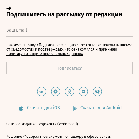
Нажимая кнопку «Подписаться», я даю свое согласие получать письма
от «Ведомости» и подтверждаю, что ознакомился и принимаю
Политику по защите персональных данных
Скачать для iOS
Скачать для Android
Сетевое издание Ведомости (Vedomosti)
Решение Федеральной службы по надзору в сфере связи,