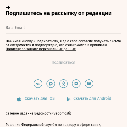
Нажимая кнопку «Подписаться», я даю свое согласие получать письма
от «Ведомости» и подтверждаю, что ознакомился и принимаю
Политику по защите персональных данных
Скачать для iOS
Скачать для Android
Сетевое издание Ведомости (Vedomosti)
Решение Федеральной службы по надзору в сфере связи,