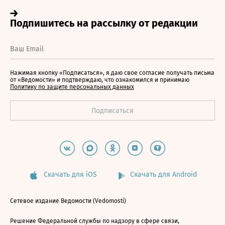
Нажимая кнопку «Подписаться», я даю свое согласие получать письма
от «Ведомости» и подтверждаю, что ознакомился и принимаю
Политику по защите персональных данных
Скачать для iOS
Скачать для Android
Сетевое издание Ведомости (Vedomosti)
Решение Федеральной службы по надзору в сфере связи,