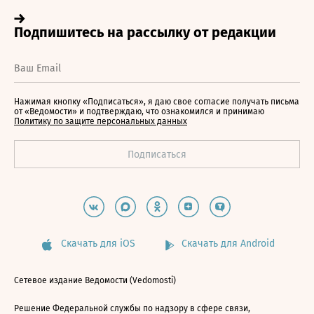
Нажимая кнопку «Подписаться», я даю свое согласие получать письма
от «Ведомости» и подтверждаю, что ознакомился и принимаю
Политику по защите персональных данных
Скачать для iOS
Скачать для Android
Сетевое издание Ведомости (Vedomosti)
Решение Федеральной службы по надзору в сфере связи,