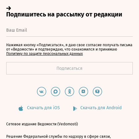
Нажимая кнопку «Подписаться», я даю свое согласие получать письма
от «Ведомости» и подтверждаю, что ознакомился и принимаю
Политику по защите персональных данных
Скачать для iOS
Скачать для Android
Сетевое издание Ведомости (Vedomosti)
Решение Федеральной службы по надзору в сфере связи,