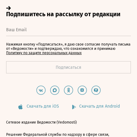
Нажимая кнопку «Подписаться», я даю свое согласие получать письма
от «Ведомости» и подтверждаю, что ознакомился и принимаю
Политику по защите персональных данных
Скачать для iOS
Скачать для Android
Сетевое издание Ведомости (Vedomosti)
Решение Федеральной службы по надзору в сфере связи,