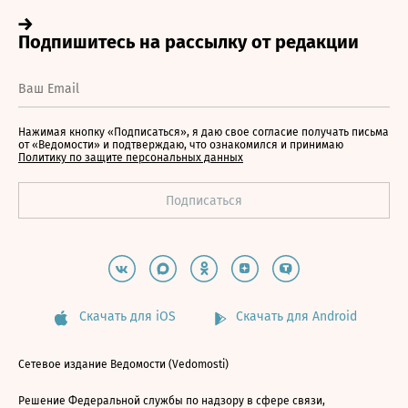
Нажимая кнопку «Подписаться», я даю свое согласие получать письма
от «Ведомости» и подтверждаю, что ознакомился и принимаю
Политику по защите персональных данных
Скачать для iOS
Скачать для Android
Сетевое издание Ведомости (Vedomosti)
Решение Федеральной службы по надзору в сфере связи,