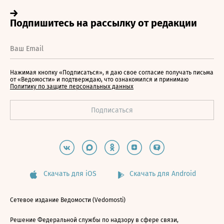
Нажимая кнопку «Подписаться», я даю свое согласие получать письма
от «Ведомости» и подтверждаю, что ознакомился и принимаю
Политику по защите персональных данных
Скачать для iOS
Скачать для Android
Сетевое издание Ведомости (Vedomosti)
Решение Федеральной службы по надзору в сфере связи,