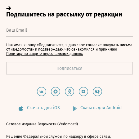
Нажимая кнопку «Подписаться», я даю свое согласие получать письма
от «Ведомости» и подтверждаю, что ознакомился и принимаю
Политику по защите персональных данных
Скачать для iOS
Скачать для Android
Сетевое издание Ведомости (Vedomosti)
Решение Федеральной службы по надзору в сфере связи,