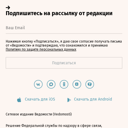
Нажимая кнопку «Подписаться», я даю свое согласие получать письма
от «Ведомости» и подтверждаю, что ознакомился и принимаю
Политику по защите персональных данных
Скачать для iOS
Скачать для Android
Сетевое издание Ведомости (Vedomosti)
Решение Федеральной службы по надзору в сфере связи,