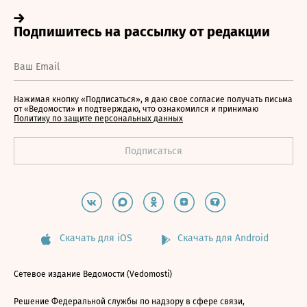
Нажимая кнопку «Подписаться», я даю свое согласие получать письма
от «Ведомости» и подтверждаю, что ознакомился и принимаю
Политику по защите персональных данных
Скачать для iOS
Скачать для Android
Сетевое издание Ведомости (Vedomosti)
Решение Федеральной службы по надзору в сфере связи,