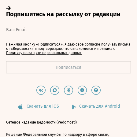
Нажимая кнопку «Подписаться», я даю свое согласие получать письма
от «Ведомости» и подтверждаю, что ознакомился и принимаю
Политику по защите персональных данных
Скачать для iOS
Скачать для Android
Сетевое издание Ведомости (Vedomosti)
Решение Федеральной службы по надзору в сфере связи,