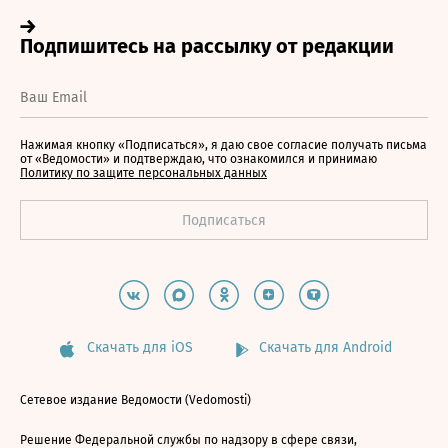
Нажимая кнопку «Подписаться», я даю свое согласие получать письма
от «Ведомости» и подтверждаю, что ознакомился и принимаю
Политику по защите персональных данных
Скачать для iOS
Скачать для Android
Сетевое издание Ведомости (Vedomosti)
Решение Федеральной службы по надзору в сфере связи,