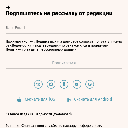
Нажимая кнопку «Подписаться», я даю свое согласие получать письма
от «Ведомости» и подтверждаю, что ознакомился и принимаю
Политику по защите персональных данных
Скачать для iOS
Скачать для Android
Сетевое издание Ведомости (Vedomosti)
Решение Федеральной службы по надзору в сфере связи,