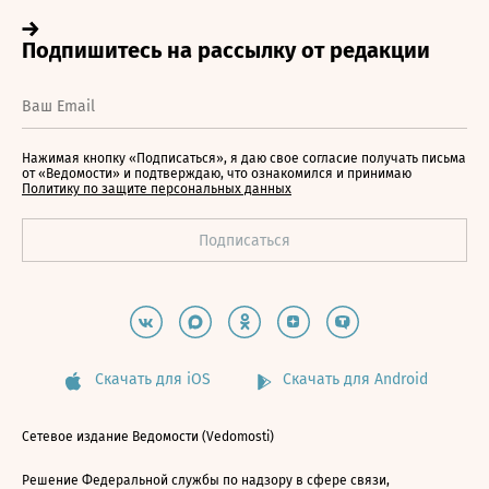
Нажимая кнопку «Подписаться», я даю свое согласие получать письма
от «Ведомости» и подтверждаю, что ознакомился и принимаю
Политику по защите персональных данных
Скачать для iOS
Скачать для Android
Сетевое издание Ведомости (Vedomosti)
Решение Федеральной службы по надзору в сфере связи,