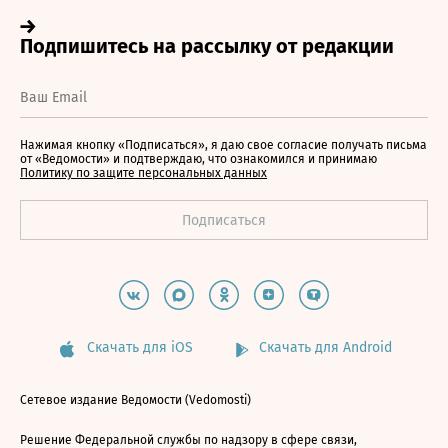
Нажимая кнопку «Подписаться», я даю свое согласие получать письма
от «Ведомости» и подтверждаю, что ознакомился и принимаю
Политику по защите персональных данных
Скачать для iOS
Скачать для Android
Сетевое издание Ведомости (Vedomosti)
Решение Федеральной службы по надзору в сфере связи,