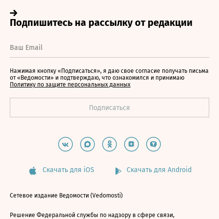
Нажимая кнопку «Подписаться», я даю свое согласие получать письма
от «Ведомости» и подтверждаю, что ознакомился и принимаю
Политику по защите персональных данных
Скачать для iOS
Скачать для Android
Сетевое издание Ведомости (Vedomosti)
Решение Федеральной службы по надзору в сфере связи,