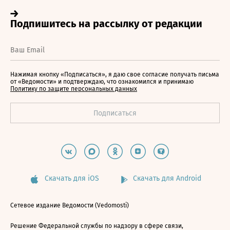
Нажимая кнопку «Подписаться», я даю свое согласие получать письма
от «Ведомости» и подтверждаю, что ознакомился и принимаю
Политику по защите персональных данных
Скачать для iOS
Скачать для Android
Сетевое издание Ведомости (Vedomosti)
Решение Федеральной службы по надзору в сфере связи,