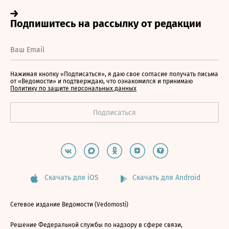
Нажимая кнопку «Подписаться», я даю свое согласие получать письма
от «Ведомости» и подтверждаю, что ознакомился и принимаю
Политику по защите персональных данных
Скачать для iOS
Скачать для Android
Сетевое издание Ведомости (Vedomosti)
Решение Федеральной службы по надзору в сфере связи,