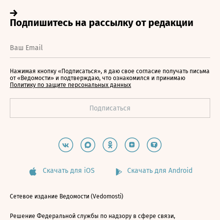
Нажимая кнопку «Подписаться», я даю свое согласие получать письма
от «Ведомости» и подтверждаю, что ознакомился и принимаю
Политику по защите персональных данных
Скачать для iOS
Скачать для Android
Сетевое издание Ведомости (Vedomosti)
Решение Федеральной службы по надзору в сфере связи,