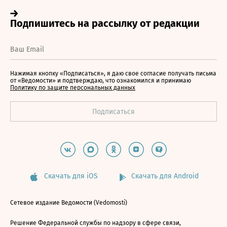
Нажимая кнопку «Подписаться», я даю свое согласие получать письма
от «Ведомости» и подтверждаю, что ознакомился и принимаю
Политику по защите персональных данных
Скачать для iOS
Скачать для Android
Сетевое издание Ведомости (Vedomosti)
Решение Федеральной службы по надзору в сфере связи,