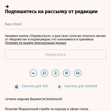
Нажимая кнопку «Подписаться», я даю свое согласие получать письма
от «Ведомости» и подтверждаю, что ознакомился и принимаю
Политику по защите персональных данных
Скачать для iOS
Скачать для Android
Сетевое издание Ведомости (Vedomosti)
Решение Федеральной службы по надзору в сфере связи,