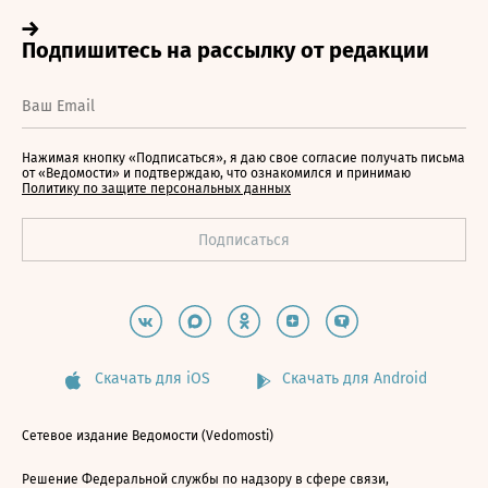
Нажимая кнопку «Подписаться», я даю свое согласие получать письма
от «Ведомости» и подтверждаю, что ознакомился и принимаю
Политику по защите персональных данных
Скачать для iOS
Скачать для Android
Сетевое издание Ведомости (Vedomosti)
Решение Федеральной службы по надзору в сфере связи,