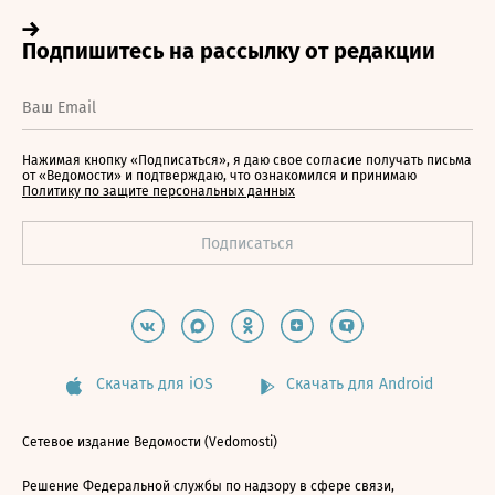
Нажимая кнопку «Подписаться», я даю свое согласие получать письма
от «Ведомости» и подтверждаю, что ознакомился и принимаю
Политику по защите персональных данных
Скачать для iOS
Скачать для Android
Сетевое издание Ведомости (Vedomosti)
Решение Федеральной службы по надзору в сфере связи,