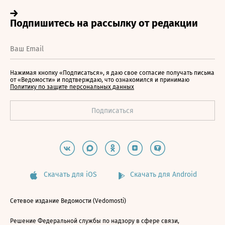
Нажимая кнопку «Подписаться», я даю свое согласие получать письма
от «Ведомости» и подтверждаю, что ознакомился и принимаю
Политику по защите персональных данных
Скачать для iOS
Скачать для Android
Сетевое издание Ведомости (Vedomosti)
Решение Федеральной службы по надзору в сфере связи,