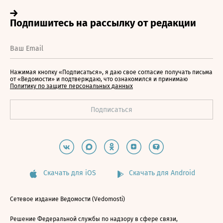
Нажимая кнопку «Подписаться», я даю свое согласие получать письма
от «Ведомости» и подтверждаю, что ознакомился и принимаю
Политику по защите персональных данных
Скачать для iOS
Скачать для Android
Сетевое издание Ведомости (Vedomosti)
Решение Федеральной службы по надзору в сфере связи,