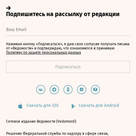
Нажимая кнопку «Подписаться», я даю свое согласие получать письма
от «Ведомости» и подтверждаю, что ознакомился и принимаю
Политику по защите персональных данных
Скачать для iOS
Скачать для Android
Сетевое издание Ведомости (Vedomosti)
Решение Федеральной службы по надзору в сфере связи,