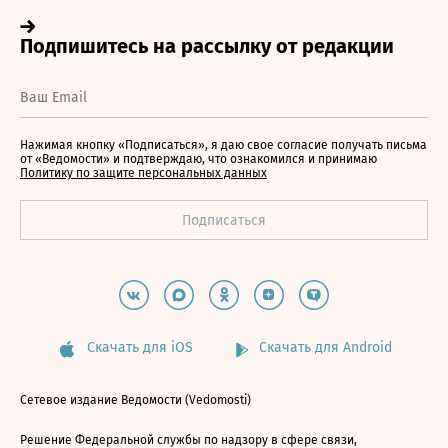
Нажимая кнопку «Подписаться», я даю свое согласие получать письма
от «Ведомости» и подтверждаю, что ознакомился и принимаю
Политику по защите персональных данных
Скачать для iOS
Скачать для Android
Сетевое издание Ведомости (Vedomosti)
Решение Федеральной службы по надзору в сфере связи,