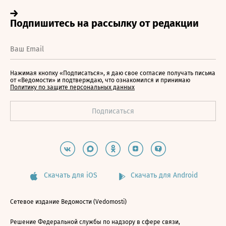
Нажимая кнопку «Подписаться», я даю свое согласие получать письма
от «Ведомости» и подтверждаю, что ознакомился и принимаю
Политику по защите персональных данных
Скачать для iOS
Скачать для Android
Сетевое издание Ведомости (Vedomosti)
Решение Федеральной службы по надзору в сфере связи,