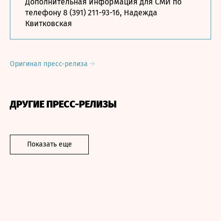
Дополнительная информация для СМИ по
телефону 8 (391) 211-93-16, Надежда
Квитковская
Оригинал пресс-релиза
ДРУГИЕ ПРЕСС-РЕЛИЗЫ
Показать еще