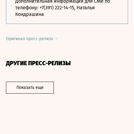
Дополнительная информация для СМИ по
телефону:
+7(391) 222-14-15
, Наталья
Кондрашина
Оригинал пресс-релиза
ДРУГИЕ ПРЕСС-РЕЛИЗЫ
Показать еще