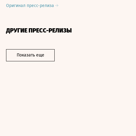
Оригинал пресс-релиза
ДРУГИЕ ПРЕСС-РЕЛИЗЫ
Показать еще