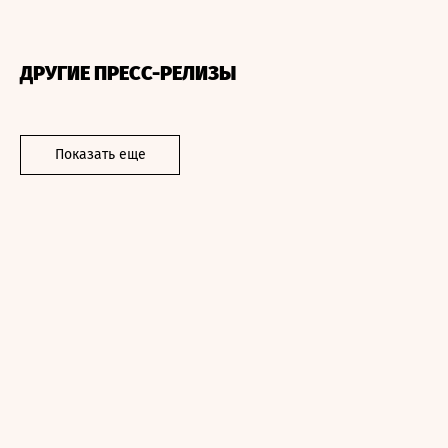
ДРУГИЕ ПРЕСС-РЕЛИЗЫ
Показать еще