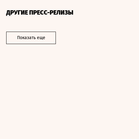
ДРУГИЕ ПРЕСС-РЕЛИЗЫ
Показать еще