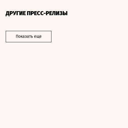
ДРУГИЕ ПРЕСС-РЕЛИЗЫ
Показать еще