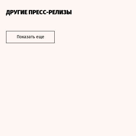
ДРУГИЕ ПРЕСС-РЕЛИЗЫ
Показать еще