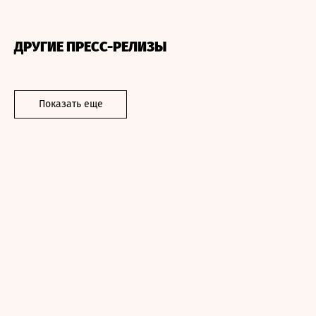
ДРУГИЕ ПРЕСС-РЕЛИЗЫ
Показать еще