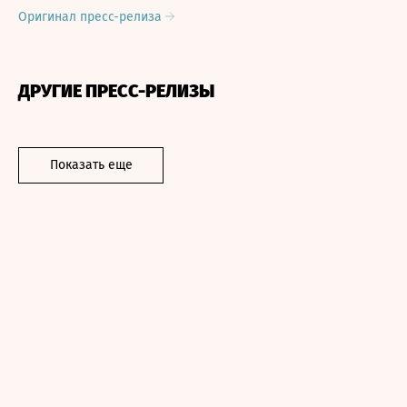
Оригинал пресс-релиза
ДРУГИЕ ПРЕСС-РЕЛИЗЫ
Показать еще